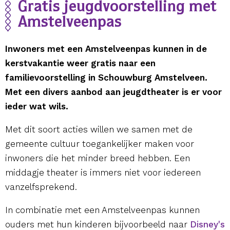
Gratis jeugdvoorstelling met
Amstelveenpas
Inwoners met een Amstelveenpas kunnen in de
kerstvakantie weer gratis naar een
familievoorstelling in Schouwburg Amstelveen.
Met een divers aanbod aan jeugdtheater is er voor
ieder wat wils.
Met dit soort acties willen we samen met de
gemeente cultuur toegankelijker maken voor
inwoners die het minder breed hebben. Een
middagje theater is immers niet voor iedereen
vanzelfsprekend.
In combinatie met een Amstelveenpas kunnen
ouders met hun kinderen bijvoorbeeld naar
Disney's