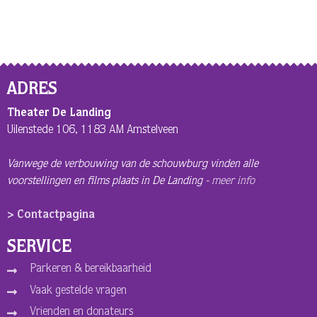
ADRES
Theater De Landing
Uilenstede 106, 1183 AM Amstelveen
Vanwege de verbouwing van de schouwburg vinden alle
voorstellingen en films plaats in De Landing -
meer info
> Contactpagina
SERVICE
Parkeren & bereikbaarheid
Vaak gestelde vragen
Vrienden en donateurs