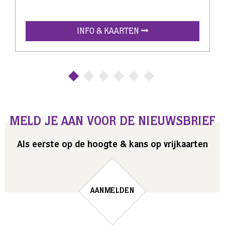
INFO & KAARTEN
MELD JE AAN VOOR DE NIEUWSBRIEF
Als eerste op de hoogte & kans op vrijkaarten
AANMELDEN