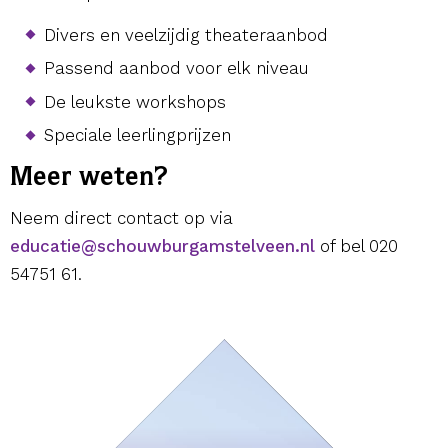
Divers en veelzijdig theateraanbod
Passend aanbod voor elk niveau
De leukste workshops
Speciale leerlingprijzen
Meer weten?
Neem direct contact op via
educatie@schouwburgamstelveen.nl
of bel 020
54751 61.