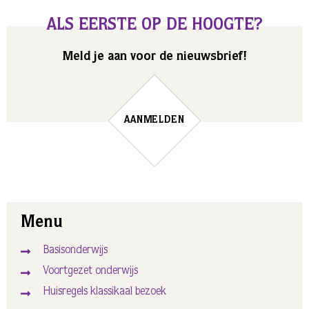
ALS EERSTE OP DE HOOGTE?
Meld je aan voor de nieuwsbrief!
AANMELDEN
Menu
Basisonderwijs
Voortgezet onderwijs
Huisregels klassikaal bezoek