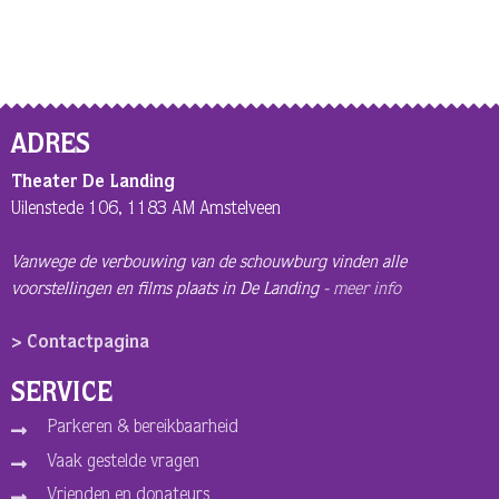
ADRES
Theater De Landing
Uilenstede 106, 1183 AM Amstelveen
Vanwege de verbouwing van de schouwburg vinden alle
voorstellingen en films plaats in De Landing -
meer info
> Contactpagina
SERVICE
Parkeren & bereikbaarheid
Vaak gestelde vragen
Vrienden en donateurs