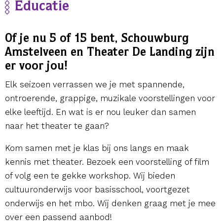
Educatie
Of je nu 5 of 15 bent, Schouwburg
Amstelveen en Theater De Landing zijn
er voor jou!
Elk seizoen verrassen we je met spannende,
ontroerende, grappige, muzikale voorstellingen voor
elke leeftijd. En wat is er nou leuker dan samen
naar het theater te gaan?
Kom samen met je klas bij ons langs en maak
kennis met theater. Bezoek een voorstelling of film
of volg een te gekke workshop. Wij bieden
cultuuronderwijs voor basisschool, voortgezet
onderwijs en het mbo. Wij denken graag met je mee
over een passend aanbod!