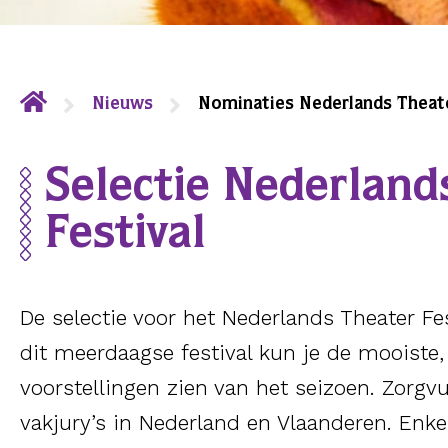
Nieuws
Nominaties Nederlands Theate
Selectie Nederland
Festival
De selectie voor het Nederlands Theater Fe
dit meerdaagse festival kun je de mooist
voorstellingen zien van het seizoen. Zorgv
vakjury’s in Nederland en Vlaanderen. Enke