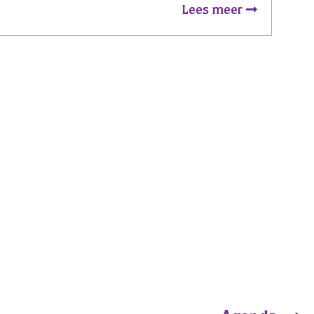
Lees meer