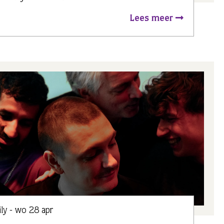
Lees meer
ly - wo 28 apr