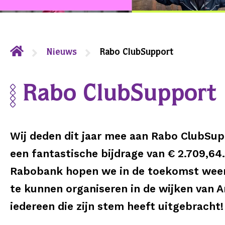
Nieuws
Rabo ClubSupport
Rabo ClubSupport
Wij deden dit jaar mee aan Rabo ClubSup
een fantastische bijdrage van € 2.709,64
Rabobank hopen we in de toekomst weer
te kunnen organiseren in de wijken van A
iedereen die zijn stem heeft uitgebracht!