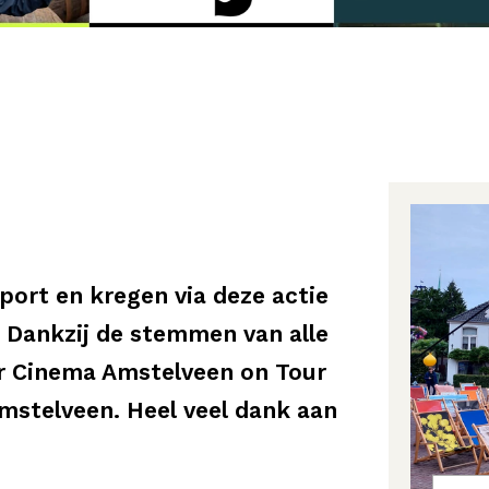
port en kregen via deze actie
. Dankzij de stemmen van alle
 Cinema Amstelveen on Tour
mstelveen. Heel veel dank aan