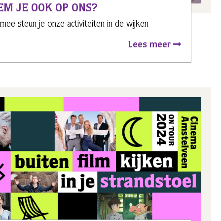
EM JE OOK OP ONS?
mee steun je onze activiteiten in de wijken
Lees meer