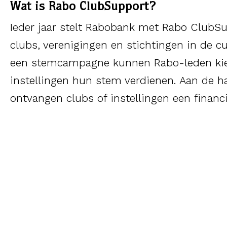
Wat is Rabo ClubSupport?
Ieder jaar stelt Rabobank met Rabo ClubSu
clubs, verenigingen en stichtingen in de c
een stemcampagne kunnen Rabo-leden kiez
instellingen hun stem verdienen. Aan de 
ontvangen clubs of instellingen een financi