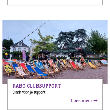
RABO CLUBSUPPORT
Dank voor je support
Lees meer