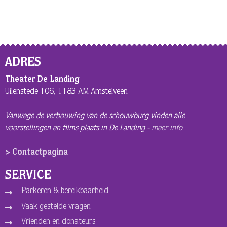
ADRES
Theater De Landing
Uilenstede 106, 1183 AM Amstelveen
Vanwege de verbouwing van de schouwburg vinden alle
voorstellingen en films plaats in De Landing -
meer info
> Contactpagina
SERVICE
Parkeren & bereikbaarheid
Vaak gestelde vragen
Vrienden en donateurs