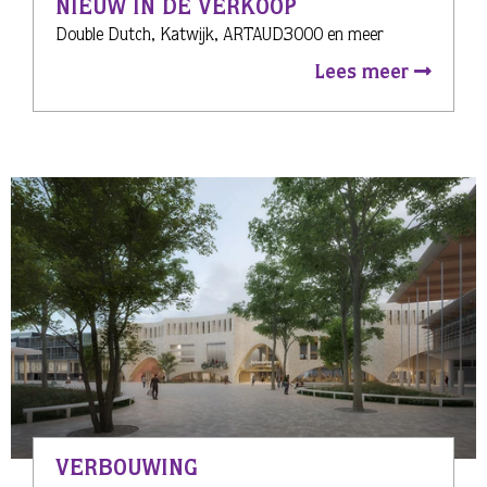
NIEUW IN DE VERKOOP
Double Dutch, Katwijk, ARTAUD3000 en meer
Lees meer
VERBOUWING