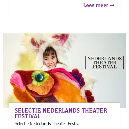
Lees meer
SELECTIE NEDERLANDS THEATER
FESTIVAL
Selectie Nederlands Theater Festival