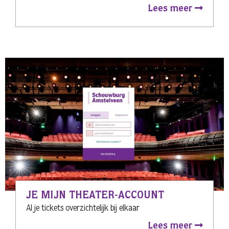
Lees meer
JE MIJN THEATER-ACCOUNT
Al je tickets overzichtelijk bij elkaar
Lees meer