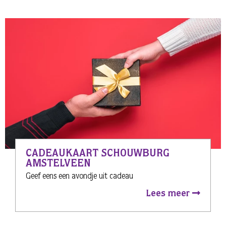
CADEAUKAART SCHOUWBURG
AMSTELVEEN
Geef eens een avondje uit cadeau
Lees meer