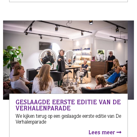
GESLAAGDE EERSTE EDITIE VAN DE
VERHALENPARADE
We kijken terug op een geslaagde eerste editie van De
Verhalenparade
Lees meer