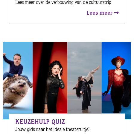
Lees meer over de verbouwing van de cultuurstrip
Lees meer
KEUZEHULP QUIZ
Jouw gids naar het ideale theateruitje!