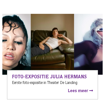
FOTO-EXPOSITIE JULIA HERMANS
Eerste foto-expositie in Theater De Landing
Lees meer