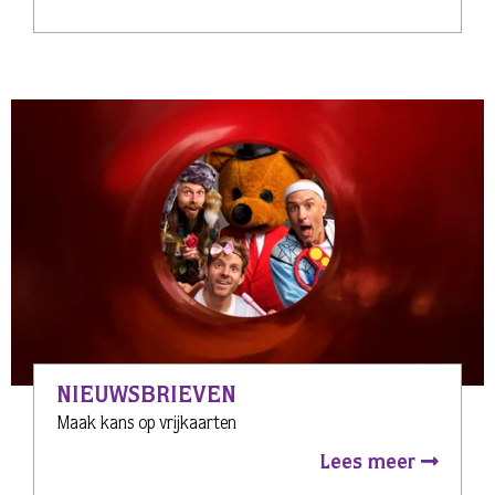
NIEUWSBRIEVEN
Maak kans op vrijkaarten
Lees meer