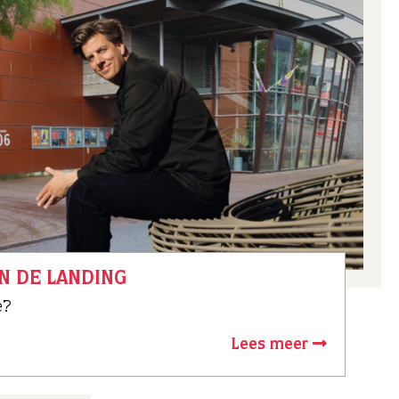
IN DE LANDING
e?
Lees meer