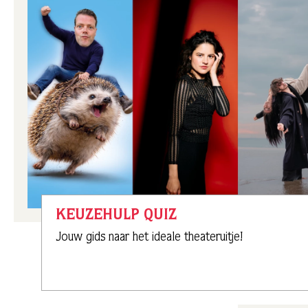
KEUZEHULP QUIZ
Jouw gids naar het ideale theateruitje!