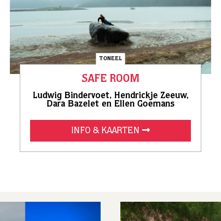
TONEEL
SAFE ROOM
Ludwig Bindervoet, Hendrickje Zeeuw,
Dara Bazelet en Ellen Goemans
INFO & KAARTEN