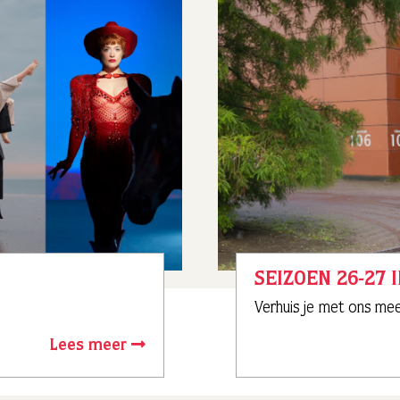
SEIZOEN 26-27 
Verhuis je met ons me
Lees meer