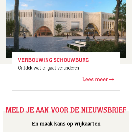
VERBOUWING SCHOUWBURG
Ontdek wat er gaat veranderen
Lees meer
MELD JE AAN VOOR DE NIEUWSBRIEF
En maak kans op vrijkaarten