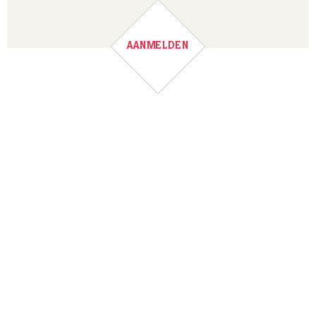
AANMELDEN