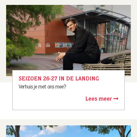
SEIZOEN 26-27 IN DE LANDING
Verhuis je met ons mee?
Lees meer