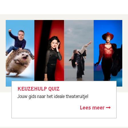
KEUZEHULP QUIZ
Jouw gids naar het ideale theateruitje!
Lees meer