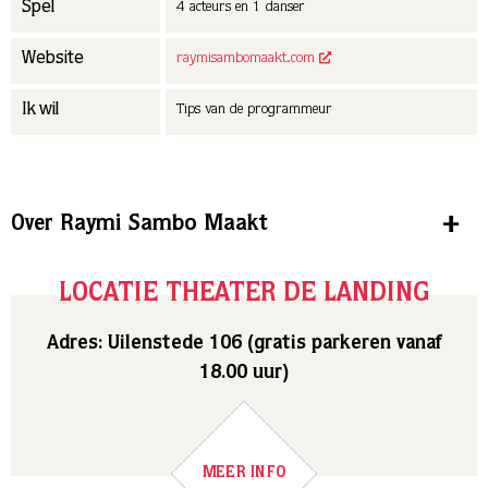
Spel
4 acteurs en 1 danser
Website
raymisambomaakt.com
Ik wil
Tips van de programmeur
Over Raymi Sambo Maakt
LOCATIE THEATER DE LANDING
Adres: Uilenstede 106 (gratis parkeren vanaf
18.00 uur)
MEER INFO