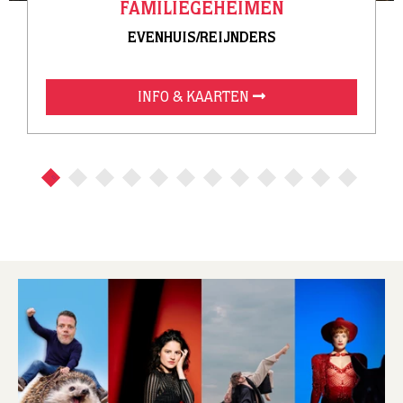
FAMILIEGEHEIMEN
EVENHUIS/REIJNDERS
INFO & KAARTEN