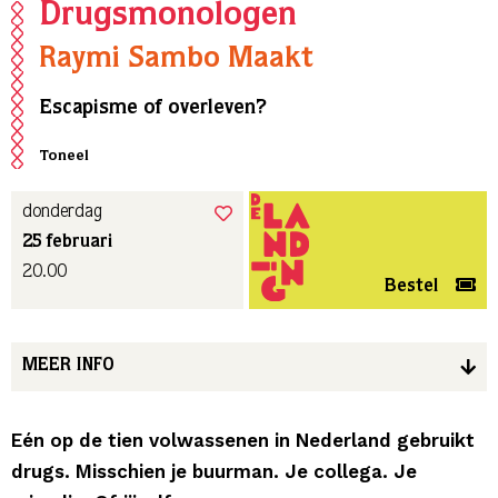
Drugsmonologen
Raymi Sambo Maakt
Escapisme of overleven?
Toneel
donderdag
25 februari
20.00
Bestel
MEER INFO
Eén op de tien volwassenen in Nederland gebruikt
drugs. Misschien je buurman. Je collega. Je