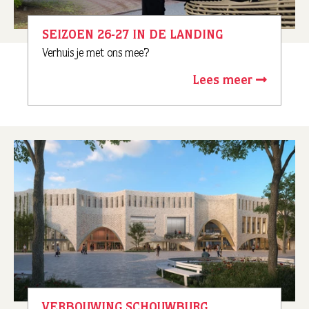
SEIZOEN 26-27 IN DE LANDING
Verhuis je met ons mee?
Lees meer
VERBOUWING SCHOUWBURG