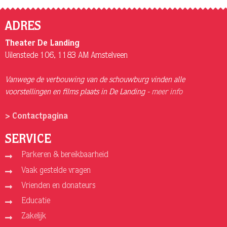
ADRES
Theater De Landing
Uilenstede 106, 1183 AM Amstelveen
Vanwege de verbouwing van de schouwburg vinden alle
voorstellingen en films plaats in De Landing -
meer info
> Contactpagina
SERVICE
Parkeren & bereikbaarheid
Vaak gestelde vragen
Vrienden en donateurs
Educatie
Zakelijk