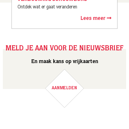
Ontdek wat er gaat veranderen
Lees meer
MELD JE AAN VOOR DE NIEUWSBRIEF
En maak kans op vrijkaarten
AANMELDEN