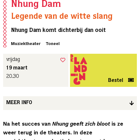
Nhung Dam
Legende van de witte slang
Nhung Dam komt dichterbij dan ooit
Muziektheater
Toneel
vrijdag
19 maart
20.30
Bestel
MEER INFO
Na het succes van
Nhung geeft zich bloot
is ze
weer terug in de theaters. In deze