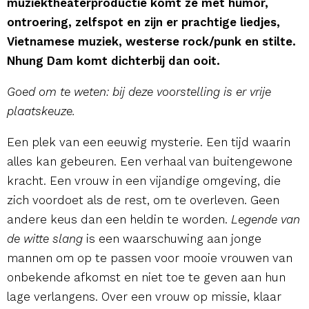
muziektheaterproductie komt ze met humor,
ontroering, zelfspot en zijn er prachtige liedjes,
Vietnamese muziek, westerse rock/punk en stilte.
Nhung Dam komt dichterbij dan ooit.
Goed om te weten: bij deze voorstelling is er vrije
plaatskeuze.
Een plek van een eeuwig mysterie. Een tijd waarin
alles kan gebeuren. Een verhaal van buitengewone
kracht. Een vrouw in een vijandige omgeving, die
zich voordoet als de rest, om te overleven. Geen
andere keus dan een heldin te worden.
Legende van
de witte slang
is een waarschuwing aan jonge
mannen om op te passen voor mooie vrouwen van
onbekende afkomst en niet toe te geven aan hun
lage verlangens. Over een vrouw op missie, klaar