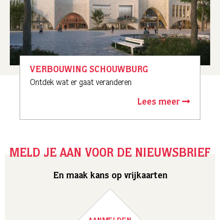
VERBOUWING SCHOUWBURG
Ontdek wat er gaat veranderen
Lees meer
MELD JE AAN VOOR DE NIEUWSBRIEF
En maak kans op vrijkaarten