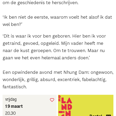
om de geschiedenis te herschrijven.
‘Ik ben niet de eerste, waarom voelt het alsof ik dat
wel ben?’
‘Dit is waar ik voor ben geboren. Hier ben ik voor
getraind, gevoed, opgeleid. Mijn vader heeft me
naar de kust geroepen. Om te trouwen. Maar nu
gaan we het even helemaal anders doen.’
Een opwindende avond met Nhung Dam: ongewoon,
wonderlijk, grillig, absurd, excentriek, fabelachtig,
fantastisch.
vrijdag
19 maart
20.30