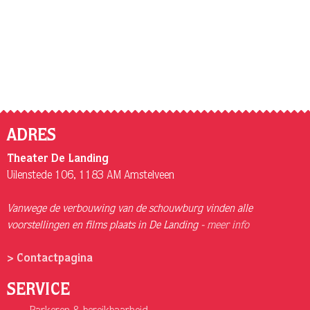
ADRES
Theater De Landing
Uilenstede 106, 1183 AM Amstelveen
Vanwege de verbouwing van de schouwburg vinden alle
voorstellingen en films plaats in De Landing -
meer info
> Contactpagina
SERVICE