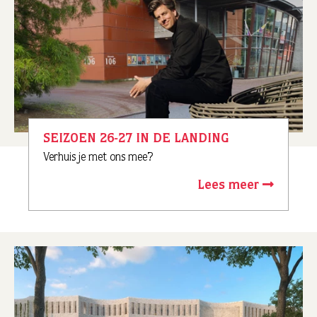
SEIZOEN 26-27 IN DE LANDING
Verhuis je met ons mee?
Lees meer