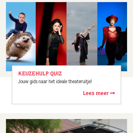
KEUZEHULP QUIZ
Jouw gids naar het ideale theateruitje!
Lees meer