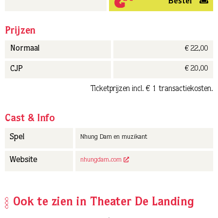
Bestel
Prijzen
€ 22,00
Normaal
€ 20,00
CJP
Ticketprijzen incl. € 1 transactiekosten.
Cast & Info
Spel
Nhung Dam en muzikant
Website
nhungdam.com
Ook te zien in Theater De Landing