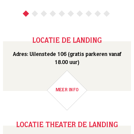
LOCATIE DE LANDING
Adres: Uilenstede 106 (gratis parkeren vanaf
18.00 uur)
MEER INFO
LOCATIE THEATER DE LANDING