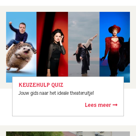
KEUZEHULP QUIZ
Jouw gids naar het ideale theateruitje!
Lees meer