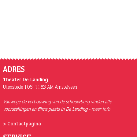
ADRES
Theater De Landing
Uilenstede 106, 1183 AM Amstelveen
Vanwege de verbouwing van de schouwburg vinden alle
voorstellingen en films plaats in De Landing -
meer info
> Contactpagina