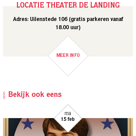
LOCATIE THEATER DE LANDING
Adres: Uilenstede 106 (gratis parkeren vanaf
18.00 uur)
MEER INFO
Bekijk ook eens
ma
15 feb