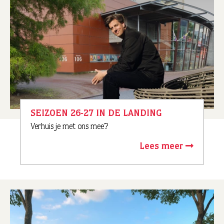
SEIZOEN 26-27 IN DE LANDING
Verhuis je met ons mee?
Lees meer