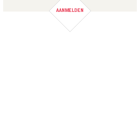
AANMELDEN