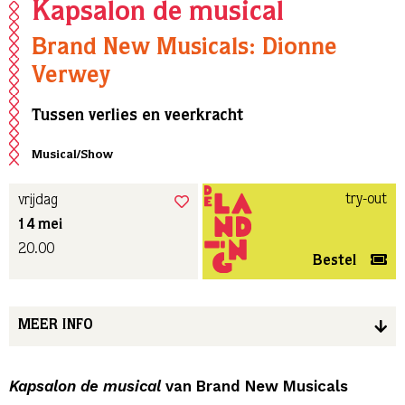
Kapsalon de musical
Brand New Musicals: Dionne
Verwey
Tussen verlies en veerkracht
Musical/Show
try-out
vrijdag
14 mei
20.00
Bestel
MEER INFO
Kapsalon de musical
van Brand New Musicals