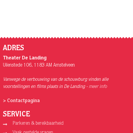
ADRES
Theater De Landing
Uilenstede 106, 1183 AM Amstelveen
Vanwege de verbouwing van de schouwburg vinden alle
voorstellingen en films plaats in De Landing -
meer info
> Contactpagina
SERVICE
Parkeren & bereikbaarheid
Vaak gestelde vragen