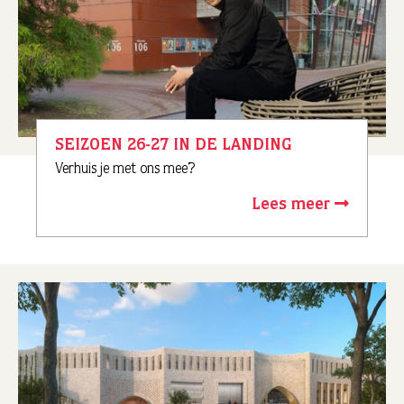
SEIZOEN 26-27 IN DE LANDING
Verhuis je met ons mee?
Lees meer