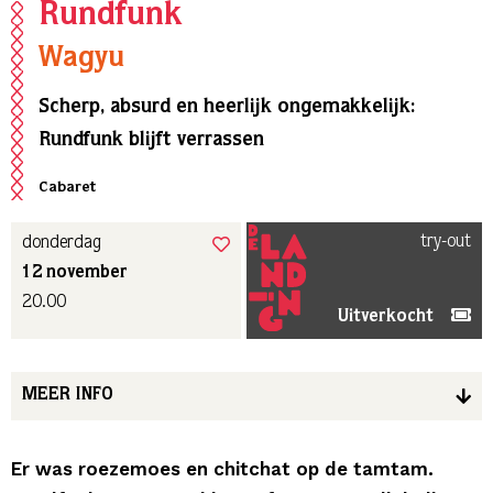
Rundfunk
Wagyu
Scherp, absurd en heerlijk ongemakkelijk:
Rundfunk blijft verrassen
Cabaret
try-out
donderdag
12 november
20.00
Uitverkocht
MEER INFO
Er was roezemoes en chitchat op de tamtam.