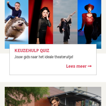
KEUZEHULP QUIZ
Jouw gids naar het ideale theateruitje!
Lees meer