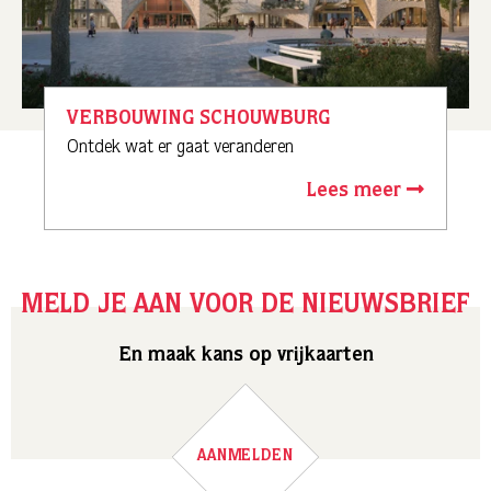
VERBOUWING SCHOUWBURG
Ontdek wat er gaat veranderen
Lees meer
MELD JE AAN VOOR DE NIEUWSBRIEF
En maak kans op vrijkaarten
AANMELDEN