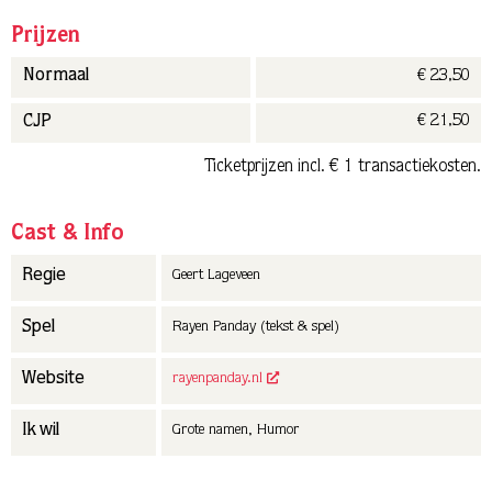
Prijzen
€ 23,50
Normaal
€ 21,50
CJP
Ticketprijzen incl. € 1 transactiekosten.
Cast & Info
Regie
Geert Lageveen
Spel
Rayen Panday (tekst & spel)
Website
rayenpanday.nl
Ik wil
Grote namen, Humor