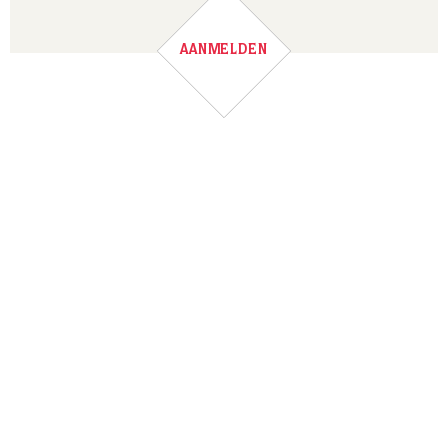
AANMELDEN