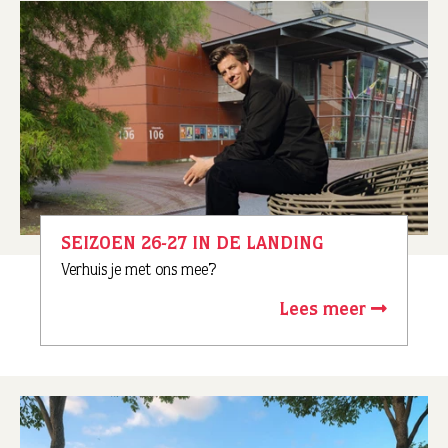
SEIZOEN 26-27 IN DE LANDING
Verhuis je met ons mee?
Lees meer