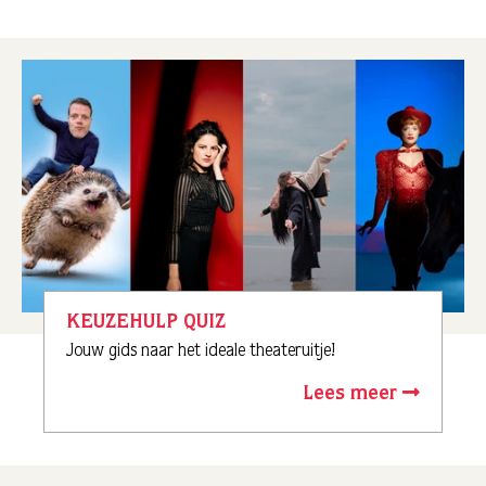
KEUZEHULP QUIZ
Jouw gids naar het ideale theateruitje!
Lees meer