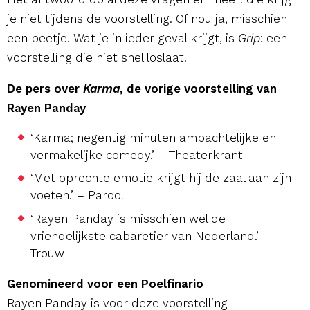
je niet tijdens de voorstelling. Of nou ja, misschien
een beetje. Wat je in ieder geval krijgt, is
Grip
: een
voorstelling die niet snel loslaat.
De pers over
Karma
, de vorige voorstelling van
Rayen Panday
‘Karma; negentig minuten ambachtelijke en
vermakelijke comedy.’ – Theaterkrant
‘Met oprechte emotie krijgt hij de zaal aan zijn
voeten.’ – Parool
‘Rayen Panday is misschien wel de
vriendelijkste cabaretier van Nederland.’ -
Trouw
Genomineerd voor een Poelfinario
Rayen Panday is voor deze voorstelling