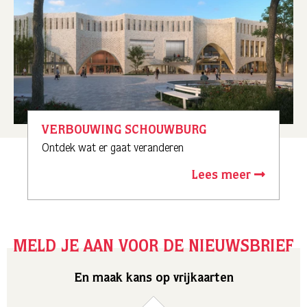
VERBOUWING SCHOUWBURG
Ontdek wat er gaat veranderen
Lees meer
MELD JE AAN VOOR DE NIEUWSBRIEF
En maak kans op vrijkaarten