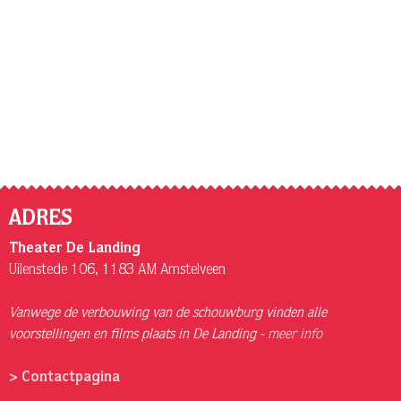
ADRES
Theater De Landing
Uilenstede 106, 1183 AM Amstelveen
Vanwege de verbouwing van de schouwburg vinden alle
voorstellingen en films plaats in De Landing -
meer info
> Contactpagina