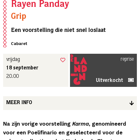
Rayen Panday
Grip
Een voorstelling die niet snel loslaat
Cabaret
reprise
vrijdag
18 september
20.00
Uitverkocht
MEER INFO
Na zijn vorige voorstelling
Karma
, genomineerd
voor een Poelifinario en geselecteerd voor de