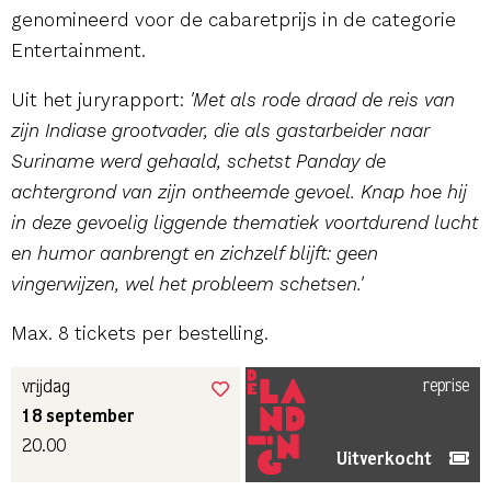
genomineerd voor de cabaretprijs in de categorie
Entertainment.
Uit het juryrapport:
'Met als rode draad de reis van
zijn Indiase grootvader, die als gastarbeider naar
Suriname werd gehaald, schetst Panday de
achtergrond van zijn ontheemde gevoel. Knap hoe hij
in deze gevoelig liggende thematiek voortdurend lucht
en humor aanbrengt en zichzelf blijft: geen
vingerwijzen, wel het probleem schetsen.'
Max. 8 tickets per bestelling.
reprise
vrijdag
18 september
20.00
Uitverkocht