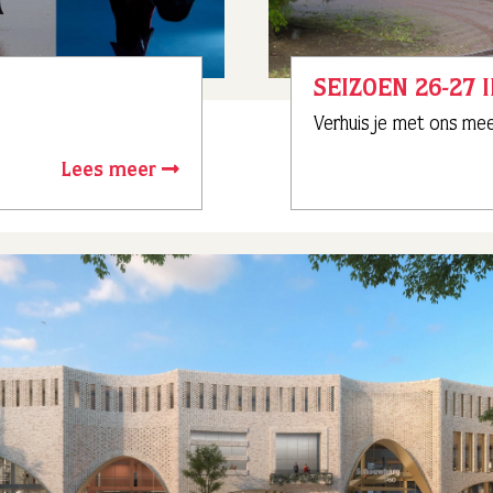
SEIZOEN 26-27 
Verhuis je met ons me
Lees meer