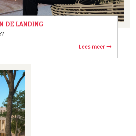
IN DE LANDING
e?
Lees meer