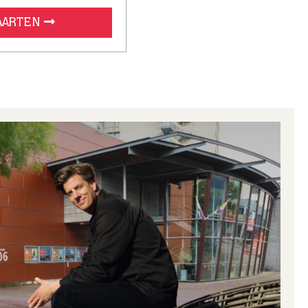
KAARTEN