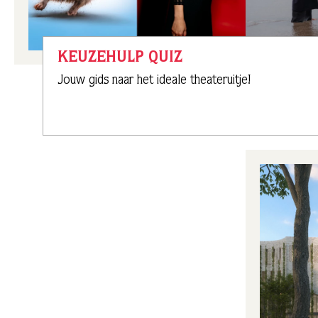
KEUZEHULP QUIZ
Jouw gids naar het ideale theateruitje!