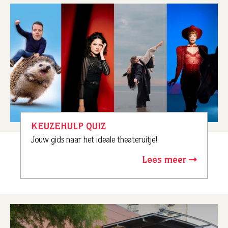
KEUZEHULP QUIZ
Jouw gids naar het ideale theateruitje!
Lees meer