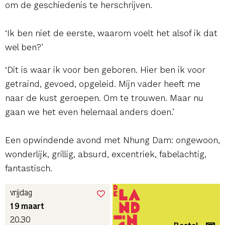
om de geschiedenis te herschrijven.
‘Ik ben niet de eerste, waarom voelt het alsof ik dat
wel ben?’
‘Dit is waar ik voor ben geboren. Hier ben ik voor
getraind, gevoed, opgeleid. Mijn vader heeft me
naar de kust geroepen. Om te trouwen. Maar nu
gaan we het even helemaal anders doen.’
Een opwindende avond met Nhung Dam: ongewoon,
wonderlijk, grillig, absurd, excentriek, fabelachtig,
fantastisch.
vrijdag
19 maart
20.30