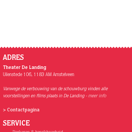
ADRES
Theater De Landing
Uilenstede 106, 1183 AM Amstelveen
Vanwege de verbouwing van de schouwburg vinden alle
voorstellingen en films plaats in De Landing -
meer info
> Contactpagina
SERVICE