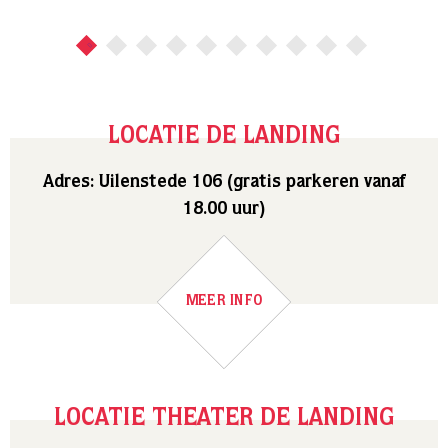
LOCATIE DE LANDING
Adres: Uilenstede 106 (gratis parkeren vanaf
18.00 uur)
MEER INFO
LOCATIE THEATER DE LANDING