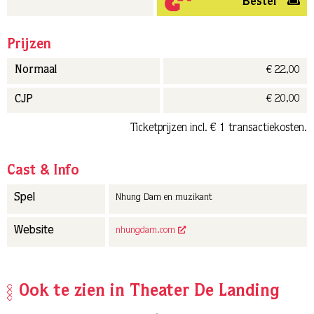
Bestel
Prijzen
€ 22,00
Normaal
€ 20,00
CJP
Ticketprijzen incl. € 1 transactiekosten.
Cast & Info
Spel
Nhung Dam en muzikant
Website
nhungdam.com
Ook te zien in Theater De Landing