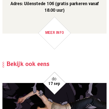
Adres: Uilenstede 106 (gratis parkeren vanaf
18.00 uur)
MEER INFO
Bekijk ook eens
do
17 sep