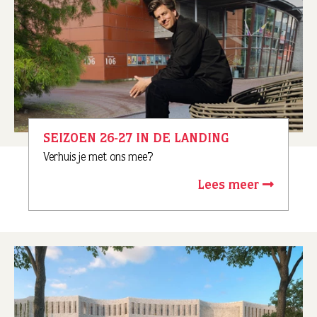
SEIZOEN 26-27 IN DE LANDING
Verhuis je met ons mee?
Lees meer