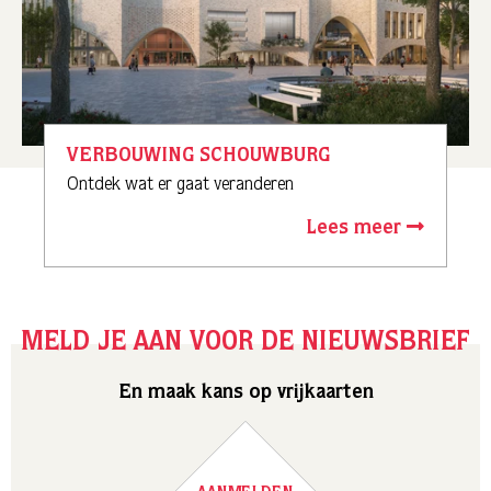
VERBOUWING SCHOUWBURG
Ontdek wat er gaat veranderen
Lees meer
MELD JE AAN VOOR DE NIEUWSBRIEF
En maak kans op vrijkaarten