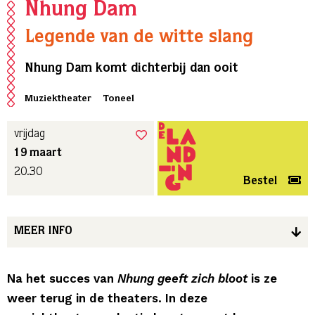
Nhung Dam
Legende van de witte slang
Nhung Dam komt dichterbij dan ooit
Muziektheater
Toneel
vrijdag
19 maart
20.30
Bestel
MEER INFO
Na het succes van
Nhung geeft zich bloot
is ze
weer terug in de theaters. In deze