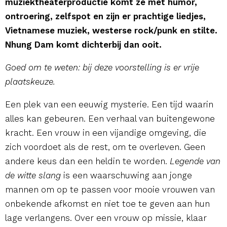
muziektheaterproductie komt ze met humor,
ontroering, zelfspot en zijn er prachtige liedjes,
Vietnamese muziek, westerse rock/punk en stilte.
Nhung Dam komt dichterbij dan ooit.
Goed om te weten: bij deze voorstelling is er vrije
plaatskeuze.
Een plek van een eeuwig mysterie. Een tijd waarin
alles kan gebeuren. Een verhaal van buitengewone
kracht. Een vrouw in een vijandige omgeving, die
zich voordoet als de rest, om te overleven. Geen
andere keus dan een heldin te worden.
Legende van
de witte slang
is een waarschuwing aan jonge
mannen om op te passen voor mooie vrouwen van
onbekende afkomst en niet toe te geven aan hun
lage verlangens. Over een vrouw op missie, klaar