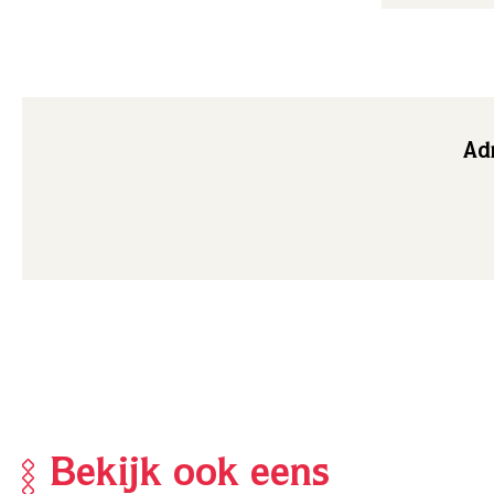
Adr
Bekijk ook eens