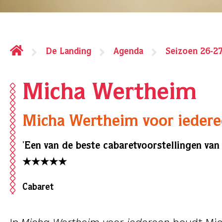
De Landing
Agenda
Seizoen 26-2
Micha Wertheim
Micha Wertheim voor ieder
'Een van de beste cabaretvoorstellingen van 
★★★★★
Cabaret