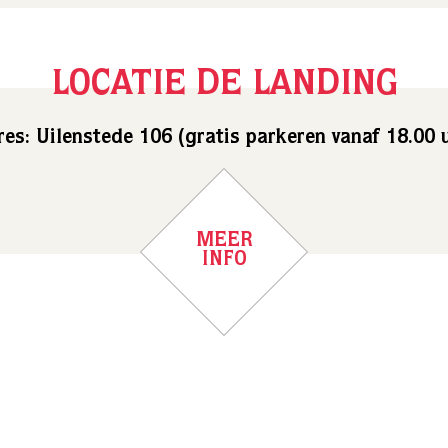
LOCATIE DE LANDING
es: Uilenstede 106 (gratis parkeren vanaf 18.00 
MEER
INFO