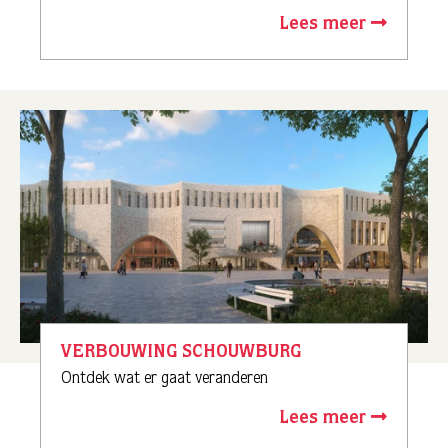
Lees meer
VERBOUWING SCHOUWBURG
Ontdek wat er gaat veranderen
Lees meer