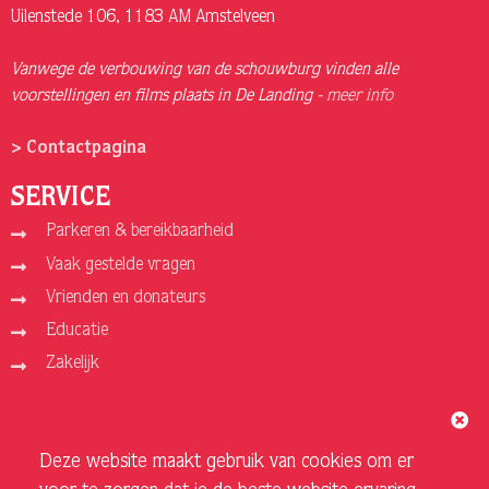
Uilenstede 106, 1183 AM Amstelveen
Vanwege de verbouwing van de schouwburg vinden alle
voorstellingen en films plaats in De Landing -
meer info
> Contactpagina
SERVICE
Parkeren & bereikbaarheid
Vaak gestelde vragen
Vrienden en donateurs
Educatie
Zakelijk
ORGANISATIE
Deze website maakt gebruik van cookies om er
Over ons