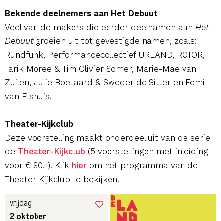
Bekende deelnemers aan Het Debuut
Veel van de makers die eerder deelnamen aan
Het
Debuut
groeien uit tot gevestigde namen, zoals:
Rundfunk, Performancecollectief URLAND, ROTOR,
Tarik Moree & Tim Olivier Somer, Marie-Mae van
Zuilen, Julie Boellaard & Sweder de Sitter en Femi
van Elshuis.
Theater-Kijkclub
Deze voorstelling maakt onderdeel uit van de serie
de
Theater-Kijkclub
(5 voorstellingen met inleiding
voor € 90,-). Klik
hier
om het programma van de
Theater-Kijkclub te bekijken.
vrijdag
2 oktober