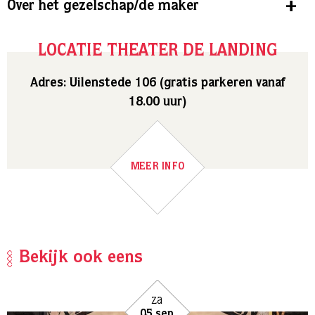
Over het gezelschap/de maker
LOCATIE THEATER DE LANDING
Adres: Uilenstede 106 (gratis parkeren vanaf
18.00 uur)
MEER INFO
Bekijk ook eens
za