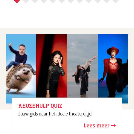
KEUZEHULP QUIZ
Jouw gids naar het ideale theateruitje!
Lees meer