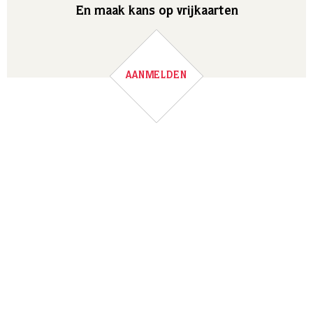
En maak kans op vrijkaarten
AANMELDEN