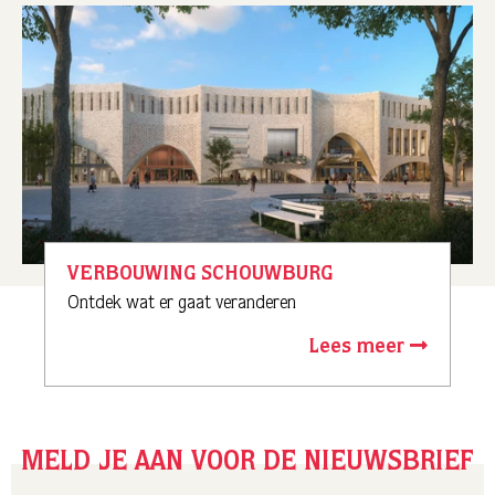
VERBOUWING SCHOUWBURG
Ontdek wat er gaat veranderen
Lees meer
MELD JE AAN VOOR DE NIEUWSBRIEF