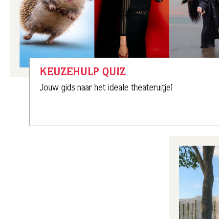
KEUZEHULP QUIZ
Jouw gids naar het ideale theateruitje!