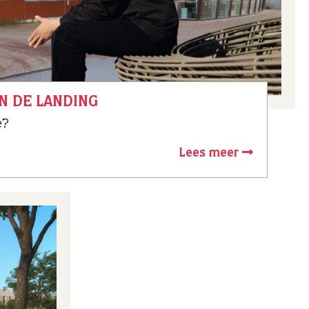
IN DE LANDING
e?
Lees meer