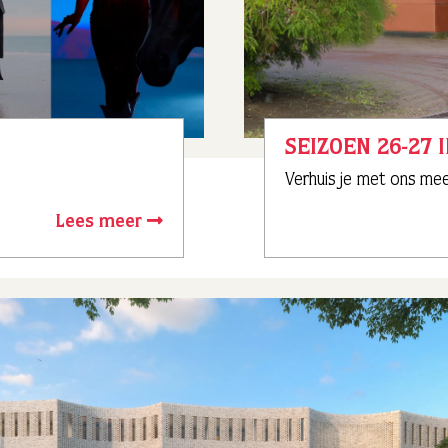
SEIZOEN 26-27 
Verhuis je met ons me
Lees meer