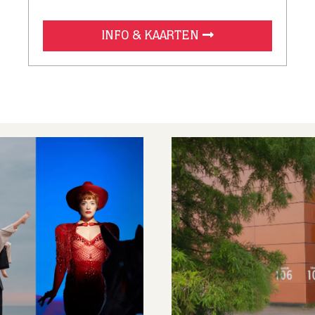
INFO & KAARTEN