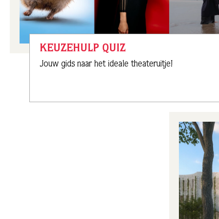
KEUZEHULP QUIZ
Jouw gids naar het ideale theateruitje!