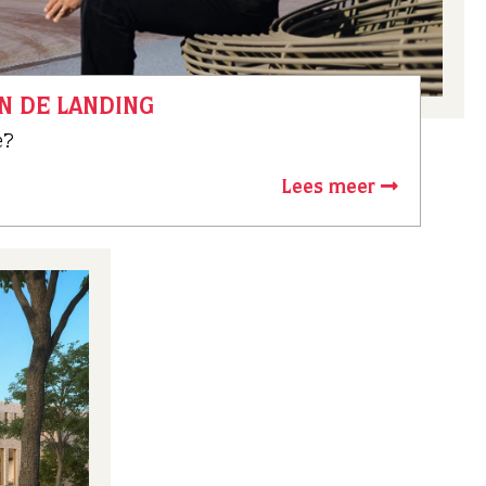
IN DE LANDING
e?
Lees meer