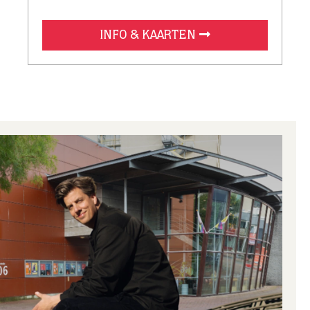
INFO & KAARTEN