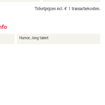
Ticketprijzen incl. € 1 transactiekosten.
nfo
Humor, Jong talent