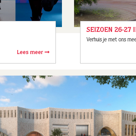
SEIZOEN 26-27 
Verhuis je met ons me
Lees meer