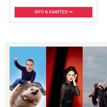
INFO & KAARTEN