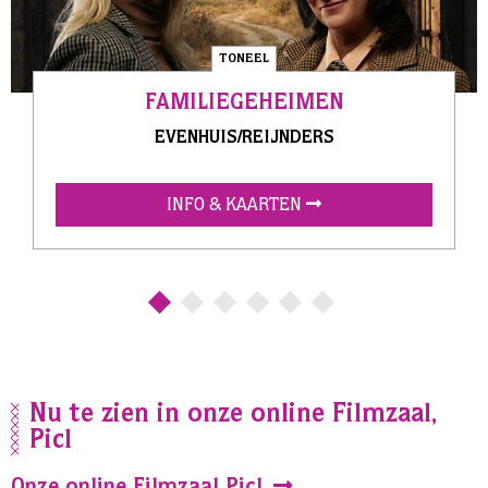
TONEEL
FAMILIEGEHEIMEN
EVENHUIS/REIJNDERS
INFO & KAARTEN
Nu te zien in onze online Filmzaal,
Picl