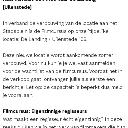
[Uilenstede]
In verband de verbouwing van de locatie aan het
Stadsplein is de Filmcursus op onze 'tijdelijke'
locatie: De Landing / Uilenstede 106.
Deze nieuwe locatie wordt aankomende zomer
verbouwd. Voor nu kun je je wel vast aanmelden
voor de wachtlijst van de filmcursus. Voordat het in
de verkoop gaat, ontvangen jullie als eerste een
berichtje. Let op: de capaciteit is beperkt dus meld
je vooral aan.
Filmcursus: Eigenzinnige regisseurs
Wat maakt een regisseur écht eigenzinnig? In deze
reeks duiken we in het werk van filmmakers die hun