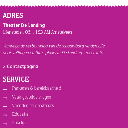
ADRES
Theater De Landing
Uilenstede 106, 1183 AM Amstelveen
Vanwege de verbouwing van de schouwburg vinden alle
voorstellingen en films plaats in De Landing -
meer info
> Contactpagina
SERVICE
Parkeren & bereikbaarheid
Vaak gestelde vragen
Vrienden en donateurs
Educatie
Zakelijk