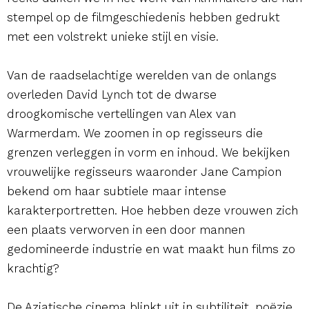
stempel op de filmgeschiedenis hebben gedrukt
met een volstrekt unieke stijl en visie.
Van de raadselachtige werelden van de onlangs
overleden David Lynch tot de dwarse
droogkomische vertellingen van Alex van
Warmerdam. We zoomen in op regisseurs die
grenzen verleggen in vorm en inhoud. We bekijken
vrouwelijke regisseurs waaronder Jane Campion
bekend om haar subtiele maar intense
karakterportretten. Hoe hebben deze vrouwen zich
een plaats verworven in een door mannen
gedomineerde industrie en wat maakt hun films zo
krachtig?
De Aziatische cinema blinkt uit in subtiliteit, poëzie